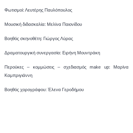
Φωτισμοί: Λευτέρης Παυλόπουλος
Μουσική διδασκαλία: Μελίνα Παιονίδου
Βοηθός σκηνοθέτη: Γιώργος Λύρας
Δραματουργική συνεργασία: Ειρήνη Μουντράκη
Περούκες – κομμώσεις – σχεδιασμός make up: Μαρίνα
Καμπριγιάννη
Βοηθός χορογράφου: Έλενα Γεροδήμου