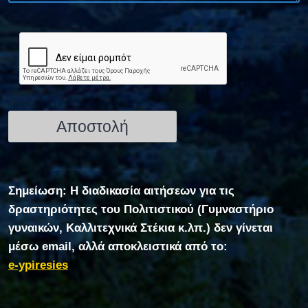
Σημείωση: Η διαδικασία αιτήσεων για τις
δραστηριότητες του Πολιτιστικού (Γυμναστήριο
γυναικών, Καλλιτεχνικά Στέκια κ.λπ.) δεν γίνεται
μέσω email, αλλά αποκλειστικά από το:
e-ypiresies