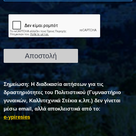
Σημείωση: Η διαδικασία αιτήσεων για τις
δραστηριότητες του Πολιτιστικού (Γυμναστήριο
γυναικών, Καλλιτεχνικά Στέκια κ.λπ.) δεν γίνεται
μέσω email, αλλά αποκλειστικά από το:
e-ypiresies