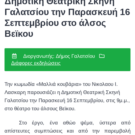
Δημοτική Θεατρική Σκηνή
Γαλατσίου την Παρασκευή 16
Σεπτεμβρίου στο άλσος
Βεϊκου
Διοργανωτής: Δήμος Γαλατσίου
Διάφορες εκδηλώσεις
Την κωμωδία «Μαλλιά κουβάρια» του Νικολαου Ι.
Λασκαρη παρουσιάζει η Δημοτική Θεατρική Σκηνή
Γαλατσίου την Παρασκευή 16 Σεπτεμβρίου, στις 9μ.μ.,
στο θέατρο του άλσους Βεϊκου.
Στο έργο, ένα αθώο ψέμα, ύστερα από
απίστευτες συμπτώσεις και από την παρεμβολή