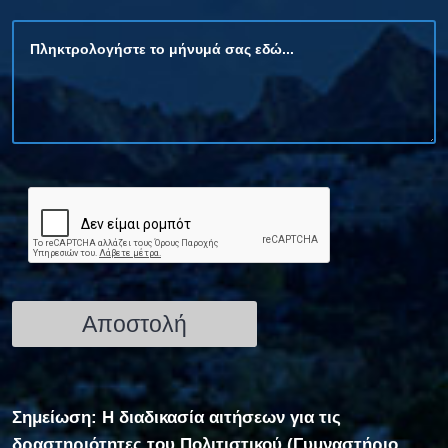
Σημείωση: Η διαδικασία αιτήσεων για τις
δραστηριότητες του Πολιτιστικού (Γυμναστήριο