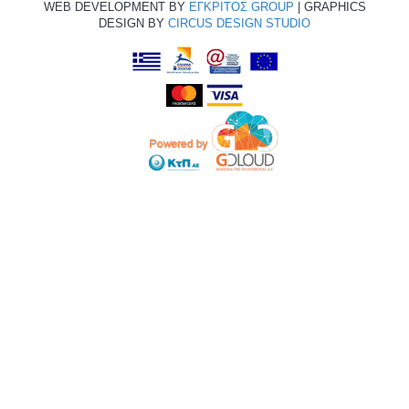
WEB DEVELOPMENT BY
ΕΓΚΡΙΤΟΣ GROUP
| GRAPHICS
DESIGN BY
CIRCUS DESIGN STUDIO