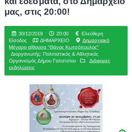
και εδέσματα, στο Δημαρχείο
μας, στις 20:00!
30/12/2019
20:00
Ελεύθερη
Είσοδος
ΔΗΜΑΡΧΕΙΟ
Δημαρχιακό
Μέγαρο αίθουσα “Θάνος Κωτσόπουλος”
Διοργανωτής: Πολιτιστικός & Αθλητικός
Οργανισμός Δήμου Γαλατσίου
Διάφορες
εκδηλώσεις