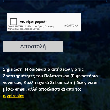
Σημείωση: Η διαδικασία αιτήσεων για τις
δραστηριότητες του Πολιτιστικού (Γυμναστήριο
γυναικών, Καλλιτεχνικά Στέκια κ.λπ.) δεν γίνεται
μέσω email, αλλά αποκλειστικά από το:
e-ypiresies