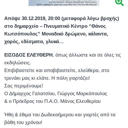
Απόψε 30.12.2019, 20:00 (μεταφορά λόγω βροχής)
στο δημαρχείο – Πνευματικό Κέντρο “Θάνος
Κωτσόπουλος” Μοναδικό δρώμενο, κάλαντα,
χορός, εδέσματα, γλυκά…
ΕΙΣΟΔΟΣ ΕΛΕΥΘΕΡΗ
, όπως άλλωστε και σε όλες τις
εκδηλώσεις.
Επιβιβαστείτε και αποβιβαστείτε, ελεύθερα, στο
τρενάκι μας κι ελάτε. Η πόλη γιορτάζει!
Σας περιμένουμε!
Ο Δήμαρχος Γαλατσίου, Γιώργος Μαρκόπουλος
& ο Πρόεδρος του Π.Α.Ο. Μάνος Ελευθερίου
Ήθη & έθιμα του Δωδεκαήμερου και γιορτές από τα
βάθη του χρόνου!