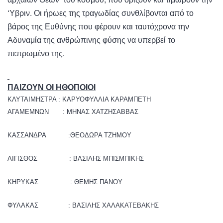
‘Υβριν. Οι ήρωες της τραγωδίας συνθλίβονται από το
βάρος της Ευθύνης που φέρουν και ταυτόχρονα την
Αδυναμία της ανθρώπινης φύσης να υπερβεί το
πεπρωμένο της.
ΠΑΙΖΟΥΝ ΟΙ ΗΘΟΠΟΙΟΙ
ΚΛΥΤΑΙΜΗΣΤΡΑ : ΚΑΡΥΟΦΥΛΛΙΑ ΚΑΡΑΜΠΕΤΗ
ΑΓΑΜΕΜΝΩΝ : ΜΗΝΑΣ ΧΑΤΖΗΣΑΒΒΑΣ
ΚΑΣΣΑΝΔΡΑ :ΘΕΟΔΩΡΑ ΤΖΗΜΟΥ
ΑΙΓΙΣΘΟΣ : ΒΑΣΙΛΗΣ ΜΠΙΣΜΠΙΚΗΣ
ΚΗΡΥΚΑΣ : ΘΕΜΗΣ ΠΑΝΟΥ
ΦΥΛΑΚΑΣ : ΒΑΣΙΛΗΣ ΧΑΛΑΚΑΤΕΒΑΚΗΣ