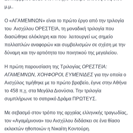
μ.μ..
Ο «ΑΓΑΜΕΜΝΩΝ» είναι το πρώτο έργο από την τριλογία
του Αισχύλου ΟΡΕΣΤΕΙΑ, τη μοναδική τριλογία που
διασώθηκε ολόκληρη και που λειτουργεί ως σημείο
πολλαπλών αναφορών και συμβολισμών σε σχέση με την
δύναμη και την αρτιότητα του ποιητικού της μεγαλείου.
Η πρώτη παρουσίαση της Τριλογίας
ΟΡΕΣΤΕΙΑ:
ΑΓΑΜΕΜΝΩΝ, ΧΟΗΦΟΡΟΙ, ΕΥΜΕΝΙΔΕΣ
για την οποία ο
Αισχύλος τιμήθηκε με το πρώτο βραβείο, έγινε στην Αθήνα
το 458 π.χ. στα Μεγάλα Διονύσια. Την τριλογία
συμπλήρωνε το σατιρικό Δράμα ΠΡΩΤΕΥΣ.
Με σεβασμό στον τρόπο της αρχαίας ελληνικής τραγωδίας,
τον «Αγαμέμνονα» του Αισχύλου διδάσκει σε ένα θίασο
εκλεκτών ηθοποιών η Νικαίτη Κοντούρη.