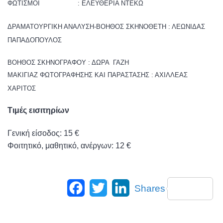
ΦΩΤΙΣΜΟΙ : ΕΛΕΥΘΕΡΙΑ ΝΤΕΚΩ
ΔΡΑΜΑΤΟΥΡΓΙΚΗ ΑΝΑΛΥΣΗ-ΒΟΗΘΟΣ ΣΚΗΝΟΘΕΤΗ : ΛΕΩΝΙΔΑΣ
ΠΑΠΑΔΟΠΟΥΛΟΣ
ΒΟΗΘΟΣ ΣΚΗΝΟΓΡΑΦΟΥ : ΔΩΡΑ ΓΑΖΗ
ΜΑΚΙΓΙΑΖ ΦΩΤΟΓΡΑΦΗΣΗΣ ΚΑΙ ΠΑΡΑΣΤΑΣΗΣ : ΑΧΙΛΛΕΑΣ
ΧΑΡΙΤΟΣ
Τιμές εισιτηρίων
Γενική είσοδος: 1
5
€
Φοιτητικό, μαθητικό, ανέργων: 12 €
Facebook
Twitter
LinkedIn
Shares