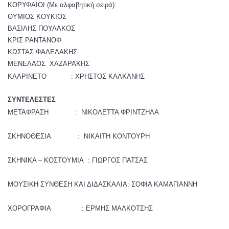
ΚΟΡΥΦΑΙΟΙ (Με αλφαβητική σειρά):
ΘΥΜΙΟΣ ΚΟΥΚΙΟΣ
ΒΑΣΙΛΗΣ ΠΟΥΛΑΚΟΣ
KΡΙΣ ΡΑΝΤΑΝΟΦ
ΚΩΣΤΑΣ ΦΑΛΕΛΑΚΗΣ
ΜΕΝΕΛΑΟΣ ΧΑΖΑΡΑΚΗΣ
ΚΛΑΡΙΝETΟ : XΡΗΣΤΟΣ ΚΑΛΚΑΝΗΣ
ΣΥΝΤΕΛΕΣΤΕΣ
ΜΕΤΑΦΡΑΣΗ : ΝΙΚΟΛΕΤΤΑ ΦΡΙΝΤΖΗΛΑ
ΣΚΗΝΟΘΕΣΙΑ : ΝΙΚΑΙΤΗ ΚΟΝΤΟΥΡΗ
ΣΚΗΝΙΚΑ – ΚΟΣΤΟΥΜΙΑ : ΓΙΩΡΓΟΣ ΠΑΤΣΑΣ
ΜΟΥΣΙΚΗ ΣΥΝΘΕΣΗ ΚΑΙ ΔΙΔΑΣΚΑΛΙΑ: ΣΟΦΙΑ ΚΑΜΑΓΙΑΝΝΗ
ΧΟΡΟΓΡΑΦΙΑ : ΕΡΜΗΣ ΜΑΛΚΟΤΣΗΣ