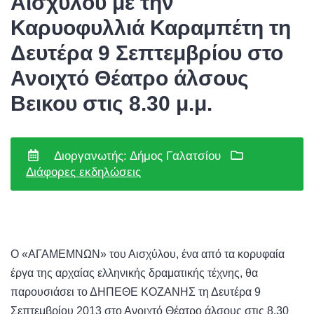
Αισχύλου με την
Καρυοφυλλιά Καραμπέτη τη
Δευτέρα 9 Σεπτεμβρίου στο
Ανοιχτό Θέατρο άλσους
Βεικου στις 8.30 μ.μ.
Διοργανωτής: Δήμος Γαλατσίου
Διάφορες εκδηλώσεις
Ο
«ΑΓΑΜΕΜΝΩΝ
» του Αισχύλου, ένα από τα κορυφαία
έργα της αρχαίας ελληνικής δραματικής τέχνης, θα
παρουσιάσει το ΔΗΠΕΘΕ ΚΟΖΑΝΗΣ τη Δευτέρα 9
Σεπτεμβρίου 2013 στο Ανοιχτό Θέατρο άλσους στις 8.30