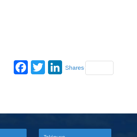
Facebook
Twitter
LinkedIn
Shares