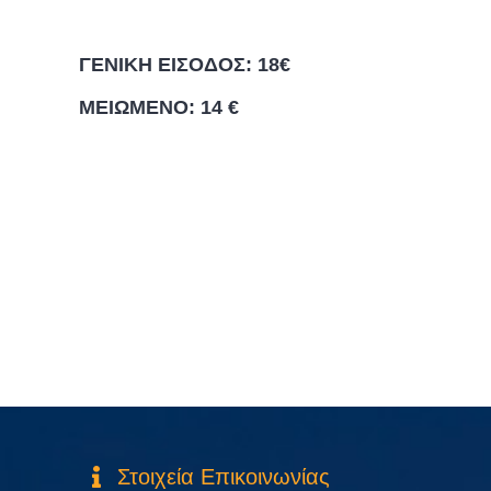
ΓΕΝΙΚΗ ΕΙΣΟΔΟΣ: 18€
ΜΕΙΩΜΕΝΟ: 14 €
Στοιχεία Επικοινωνίας