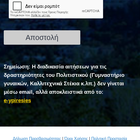
Σημείωση: Η διαδικασία αιτήσεων για τις
δραστηριότητες του Πολιτιστικού (Γυμναστήριο
γυναικών, Καλλιτεχνικά Στέκια κ.λπ.) δεν γίνεται
μέσω email, αλλά αποκλειστικά από το:
e-ypiresies
Δήλωση Προσβασιμότητας
|
Όροι Χρήσης
|
Πολιτική Προστασία