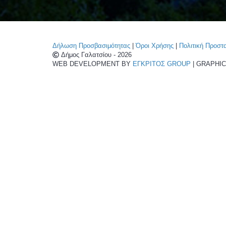
Δήλωση Προσβασιμότητας
|
Όροι Χρήσης
|
Πολιτική Προσ
Δήμος Γαλατσίου - 2026
WEB DEVELOPMENT BY
ΕΓΚΡΙΤΟΣ GROUP
| GRAPHI