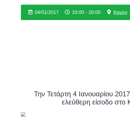
04/01/2017
10:00 - 20:00
Καμίνι
Την Τετάρτη 4 Ιανουαρίου 201
ελεύθερη είσοδο στο 