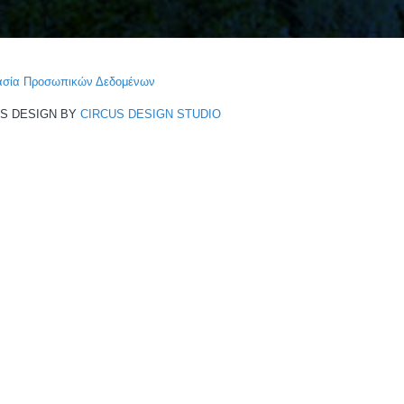
τασία Προσωπικών Δεδομένων
CS DESIGN BY
CIRCUS DESIGN STUDIO