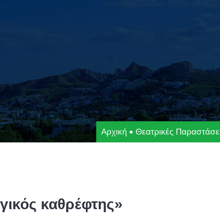
Αρχική
Θεατρικές Παραστάσε
γικός καθρέφτης»