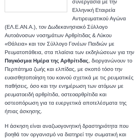
συνεργασία με την
Ελληνική Εταιρεία
Αντιρευματικού Αγώνα
(ΕΛ.Ε.ΑΝ.Α.), τον Δωδεκανησιακό Σύλλογο
Αυτοάνοσων νοσημάτων Αρθρίτιδας & Λύκου
«Θάλεια» και τον Σύλλογο Γονέων Παιδιών με
Ρευματοπάθεια, στα πλαίσια των εκδηλώσεων για την
Παγκόσμια Ημέρα της Αρθρίτιδας
, διοργανώνουν το
Περπάτημα ζωής και ελπίδας, με σκοπό τόσο την
ευαισθητοποίηση του κοινού σχετικά με τις ρευματικές
παθήσεις, όσο και την ενημέρωση των ατόμων με
ρευματοειδή αρθρίτιδα, οστεοαρθρίτιδα και
οστεοπόρωση για τα ευεργετικά αποτελέσματα της
ήπιας άσκησης.
Η άσκηση είναι αναζωογονητική δραστηριότητα που
βοηθά τον οργανισμό να διατηρεί την σωματική και