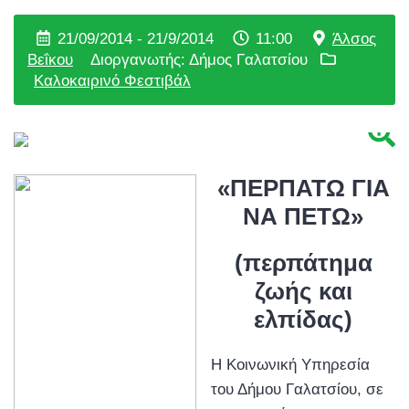
21/09/2014 - 21/9/2014
11:00
Άλσος
Βεΐκου
Διοργανωτής: Δήμος Γαλατσίου
Καλοκαιρινό Φεστιβάλ
«ΠΕΡΠΑΤΩ ΓΙΑ
ΝΑ ΠΕΤΩ»
(περπάτημα
ζωής και
ελπίδας)
Η Κοινωνική Υπηρεσία
του Δήμου Γαλατσίου, σε