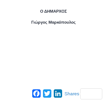
Ο ΔΗΜΑΡΧΟΣ
Γιώργος Μαρκόπουλος
Facebook
Twitter
LinkedIn
Shares