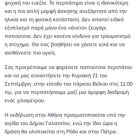
ψυχική του ευεξία. Το περπάτημα είναι η ιδανικότερη
και η πιο απλή μορφή άσκησης ανεξάρτητα από την
ηλικία και τη φυσική κατάσταση. Δεν απαιτεί ειδικό
εξοπλισμό παρά μόνο ένα «άνετο» ζευγάρι
παπούτσια. Δεν έχει κανένα κίνδυνο για τραυματισμό
η ατύχημα. Θα σας βοηθήσει να χάσετε κιλά και να
αισθάνεστε πιο υγιείς.
Σας προτρέπουμε να φορέσετε παπούτσια περιπάτου
και να μας συναντήσετε την Κυριακή 21 του
Σεπτέμβρη ,στην είσοδο του πάρκου Βεΐκου στις 11:00
πμ, για να περπατήσουμε μαζί μια όμορφη διαδρομή
ενός χιλιομέτρου.
Η εκδήλωση στην Αθήνα πραγματοποιείται υπό την
αιγίδα του Δήμου Γαλατσίου, ενώ την ίδια ώρα η
δράση θα υλοποιείται στη Ρόδο και στην Πάτρα .