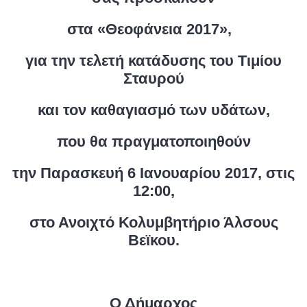
στα «Θεοφάνεια 2017»,
για την τελετή κατάδυσης του Τιμίου
Σταυρού
και τον καθαγιασμό των υδάτων,
που θα πραγματοποιηθούν
την Παρασκευή 6 Ιανουαρίου 2017, στις
12:00,
στο Ανοιχτό Κολυμβητήριο Άλσους
Βεϊκου.
Ο Δήμαρχος