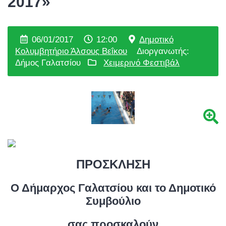
2017»
06/01/2017
12:00
Δημοτικό
Κολυμβητήριο Άλσους Βεΐκου
Διοργανωτής:
Δήμος Γαλατσίου
Χειμερινό Φεστιβάλ
ΠΡΟΣΚΛΗΣΗ
Ο Δήμαρχος Γαλατσίου και το Δημοτικό
Συμβούλιο
σας προσκαλούν