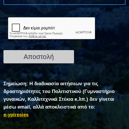
Σημείωση: Η διαδικασία αιτήσεων για τις
δραστηριότητες του Πολιτιστικού (Γυμναστήριο
γυναικών, Καλλιτεχνικά Στέκια κ.λπ.) δεν γίνεται
μέσω email, αλλά αποκλειστικά από το:
e-ypiresies