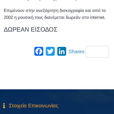
Επιμένουν στην ανεξάρτητη δισκογραφία και από το
2002 η μουσική τους διανέμεται δωρεάν στο internet.
ΔΩΡΕΑΝ ΕΙΣΟΔΟΣ
Facebook
Twitter
LinkedIn
Shares
Στοιχεία Επικοινωνίας