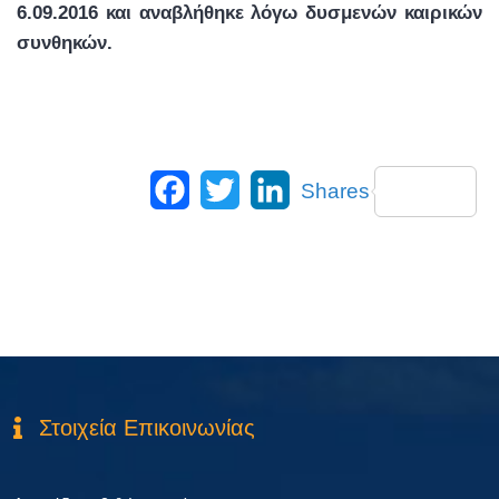
6.09.2016 και αναβλήθηκε λόγω δυσμενών καιρικών
συνθηκών.
Facebook
Twitter
LinkedIn
Shares
Στοιχεία Επικοινωνίας