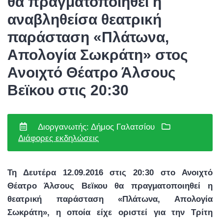
θα πραγματοποιηθεί η
αναβληθείσα θεατρική
παράσταση «Πλάτωνα,
Απολογία Σωκράτη» στος
Ανοιχτό Θέατρο Άλσους
Βεϊκου στις 20:30
Διοργανωτής: Δήμος Γαλατσίου
Διάφορες εκδηλώσεις
Τη Δευτέρα 12.09.2016 στις 20:30 στο Ανοιχτό
Θέατρο Άλσους Βεϊκου θα πραγματοποιηθεί η
θεατρική παράσταση «Πλάτωνα, Απολογία
Σωκράτη», η οποία είχε οριστεί για την Τρίτη