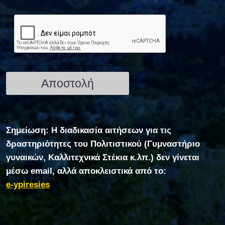
Σημείωση: Η διαδικασία αιτήσεων για τις
δραστηριότητες του Πολιτιστικού (Γυμναστήριο
γυναικών, Καλλιτεχνικά Στέκια κ.λπ.) δεν γίνεται
μέσω email, αλλά αποκλειστικά από το:
e-ypiresies