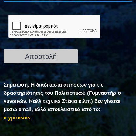
Σημείωση: Η διαδικασία αιτήσεων για τις
δραστηριότητες του Πολιτιστικού (Γυμναστήριο
γυναικών, Καλλιτεχνικά Στέκια κ.λπ.) δεν γίνεται
μέσω email, αλλά αποκλειστικά από το:
e-ypiresies