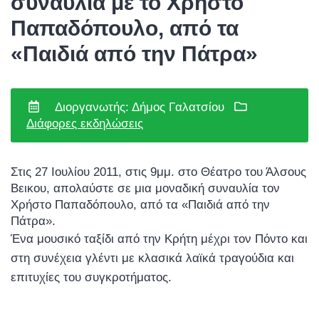
συναυλία με το Χρήστο
Παπαδόπουλο, από τα
«Παιδιά από την Πάτρα»
Διοργανωτής: Δήμος Γαλατσίου
Διάφορες εκδηλώσεις
Στις 27 Ιουλίου 2011, στις 9μμ. στο Θέατρο του Άλσους
Βεικου, απολαύστε σε μια μοναδική συναυλία τον
Χρήστο Παπαδόπουλο, από τα «Παιδιά από την
Πάτρα».
Ένα μουσικό ταξίδι από την Κρήτη μέχρι τον Πόντο και
στη συνέχεια γλέντι με κλασικά λαϊκά τραγούδια και
επιτυχίες του συγκροτήματος.