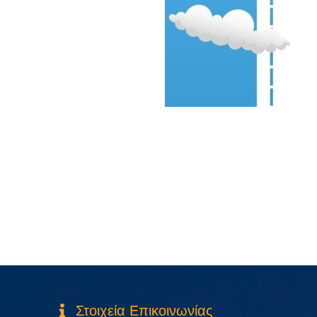
Στοιχεία Επικοινωνίας