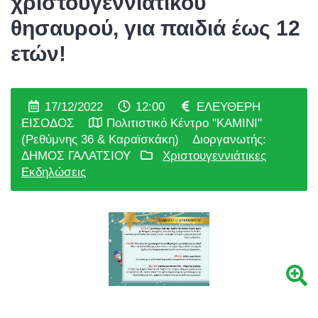
χριστουγεννιάτικου
θησαυρού, για παιδιά έως 12
ετών!
17/12/2022
12:00
ΕΛΕΥΘΕΡΗ
ΕΙΣΟΔΟΣ
Πολιτιστικό Κέντρο "ΚΑΜΙΝΙ"
(Ρεθύμνης 36 & Καραϊσκάκη)
Διοργανωτής:
ΔΗΜΟΣ ΓΑΛΑΤΣΙΟΥ
Χριστουγεννιάτικες
Εκδηλώσεις