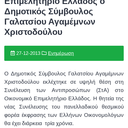
Επιμελητήριο Ελλάδος ο
Δημοτικός Σύμβουλος
Γαλατσίου Αγαμέμνων
Χριστοδούλου
27-12-2013
Ενημέρωση
Ο Δημοτικός Σύμβουλος Γαλατσίου Αγαμέμνων
Χριστοδούλου εκλέχτηκε σε υψηλή θέση στη
Συνέλευση των Αντιπροσώπων (ΣτΑ) στο
Οικονομικό Επιμελητήριο Ελλάδος. Η θητεία της
νέας Συνέλευσης του πανελλαδικού θεσμικού
φορέα έκφρασης των Ελλήνων Οικονομολόγων
θα έχει διάρκεια τρία χρόνια.