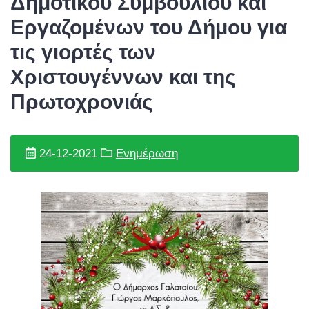
Δημοτικού Συμβουλίου και
Εργαζομένων του Δήμου για
τις γιορτές των
Χριστουγέννων και της
Πρωτοχρονιάς
24-12-2021
Ενημέρωση