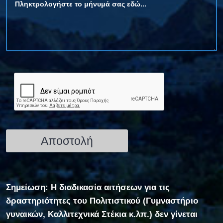
Σημείωση: Η διαδικασία αιτήσεων για τις
δραστηριότητες του Πολιτιστικού (Γυμναστήριο
γυναικών, Καλλιτεχνικά Στέκια κ.λπ.) δεν γίνεται