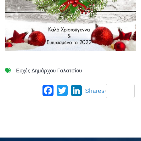
Ευχές Δημάρχου Γαλατσίου
Facebook
Twitter
LinkedIn
Shares