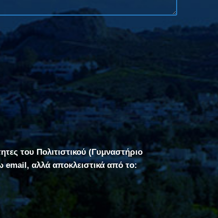
τητες του Πολιτιστικού (Γυμναστήριο
σω email, αλλά αποκλειστικά από το: