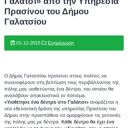
Γαλάτσι» από την Υπηρεσία
Πρασίνου του Δήμου
Γαλατσίου
01-12-2015
Ενημέρωση
Ο Δήμος Γαλατσίου προτείνει στους πολίτες να
συνεισφέρουν στη βελτίωση τους περιβάλλοντος της
πόλης μας υιοθετώντας ένα δέντρο, του οποίου θα
αναλάβουν αποκλειστικά το πότισμα.
«Υιοθέτησε ένα δέντρο στο Γαλάτσι»
ονομάζεται η
νέα εθελοντική δράση της υπηρεσίας Πρασίνου του
Δήμου στην προσπάθεια να ομορφύνουν τις γειτονιές
της πόλης μας με δέντρα.
Κάθε δέντρο θα έχει ένα