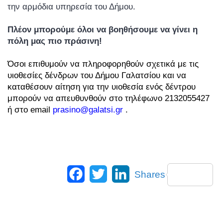
την αρμόδια υπηρεσία του Δήμου.
Πλέον μπορούμε όλοι να βοηθήσουμε να γίνει η
πόλη μας πιο πράσινη!
Όσοι επιθυμούν να πληροφορηθούν σχετικά με τις
υιοθεσίες δένδρων του Δήμου Γαλατσίου και να
καταθέσουν αίτηση για την υιοθεσία ενός δέντρου
μπορούν να απευθυνθούν στο τηλέφωνο 2132055427
ή στο email
prasino@galatsi.gr
.
Facebook
Twitter
LinkedIn
Shares