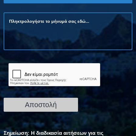
Σημείωση: Η διαδικασία αιτήσεων για τις