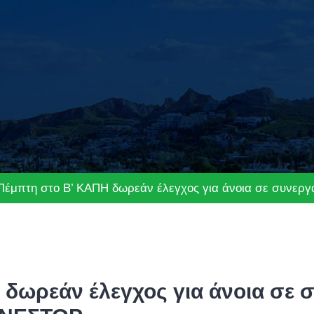
Πέμπτη στο Β’ ΚΑΠΗ δωρεάν έλεγχος για άνοια σε συνεργ
δωρεάν έλεγχος για άνοια σε σ