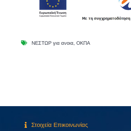
ΝΕΣΤΩΡ για ανοια
,
ΟΚΠΑ
Στοιχεία Επικοινωνίας