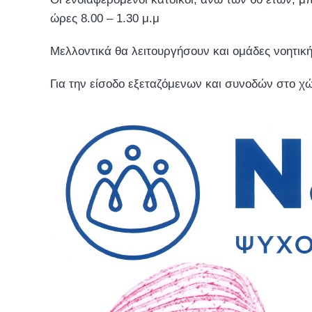
ώρες 8.00 – 1.30 μ.μ
Μελλοντικά θα λειτουργήσουν και ομάδες νοητικ
Για την είσοδο εξεταζόμενων και συνοδών στο χ