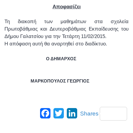
Αποφασίζει
Τη διακοπή των μαθημάτων στα σχολεία
Πρωτοβάθμιας και Δευτεροβάθμιας Εκπαίδευσης του
Δήμου Γαλατσίου για την Τετάρτη 11/02/2015.
Η απόφαση αυτή θα αναρτηθεί στο διαδίκτυο.
Ο ΔΗΜΑΡΧΟΣ
ΜΑΡΚΟΠΟΥΛΟΣ ΓΕΩΡΓΙΟΣ
Facebook
Twitter
LinkedIn
Shares