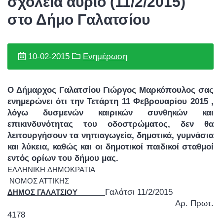
σχολεία αύριο (11/2/2015)
στο Δήμο Γαλατσίου
10-02-2015
Ενημέρωση
Ο Δήμαρχος Γαλατσίου Γιώργος Μαρκόπουλος σας
ενημερώνει ότι την Τετάρτη 11 Φεβρουαρίου 2015 ,
λόγω δυσμενών καιρικών συνθηκών και
επικινδυνότητας του οδοστρώματος, δεν θα
λειτουργήσουν τα νηπιαγωγεία, δημοτικά, γυμνάσια
και λύκεια, καθώς και οι δημοτικοί παιδικοί σταθμοί
εντός ορίων του δήμου μας.
ΕΛΛΗΝΙΚΗ ΔΗΜΟΚΡΑΤΙΑ
ΝΟΜΟΣ ΑΤ
ΤΙΚΗΣ
Γαλάτσι 11/2/2015
ΔΗΜΟΣ ΓΑΛΑΤΣΙΟΥ
Αρ. Πρωτ.
4178