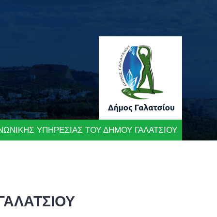
ΙΝΩΝΙΚΗΣ ΥΠΗΡΕΣΙΑΣ ΤΟΥ ΔΗΜΟΥ ΓΑΛΑΤΣΙΟΥ
ΓΑΛΑΤΣΙΟΥ