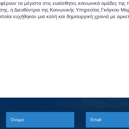
έρουν τα μέγιστα στις ευαίσθητες κοινωνικά ομάδες της 
ης, η Διευθύντρια της Κοινωνικής Υπηρεσίας Γκόγκου Μαρί
ποίοι ευχήθηκαν μια καλή και δημιουργική χρονιά με αρκε