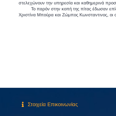
στελεχώνουν την υπηρεσία και καθημερινά προσφ
Το παρόν στην κοπή της πίτας έδωσαν επίσ
Χριστίνα Μπούρα και Ζώμπος Κωνσταντινος, οι ο
Στοιχεία Επικοινωνίας