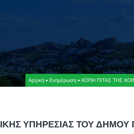
Αρχική
Ενημέρωση
ΚΟΠΗ ΠΙΤΑΣ ΤΗΣ ΚΟ
ΙΚΗΣ ΥΠΗΡΕΣΙΑΣ ΤΟΥ ΔΗΜΟΥ 