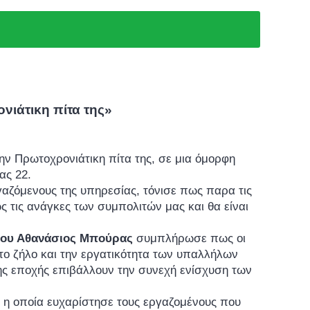
νιάτικη πίτα της»
ην Πρωτοχρονιάτικη πίτα της, σε μια όμορφη
ας 22.
αζόμενους της υπηρεσίας, τόνισε πως παρα τις
 τις ανάγκες των συμπολιτών μας και θα είναι
μου Αθανάσιος Μπούρας
συμπλήρωσε πως οι
το ζήλο και την εργατικότητα των υπαλλήλων
της εποχής επιβάλλουν την συνεχή ενίσχυση των
η, η οποία ευχαρίστησε τους εργαζομένους που