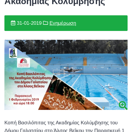
Ακαδημίας Κολύμβησης
31-01-2019
Ενημέρωση
Κοπή Βασιλόπιτας της Ακαδημίας Κολύμβησης του
Δήμου Γαλατσίου στο Άλσος Βεΐκου την Παρασκευή 1