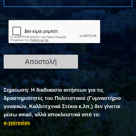
Σημείωση: Η διαδικασία αιτήσεων για τις
δραστηριότητες του Πολιτιστικού (Γυμναστήριο
γυναικών, Καλλιτεχνικά Στέκια κ.λπ.) δεν γίνεται
μέσω email, αλλά αποκλειστικά από το:
e-ypiresies