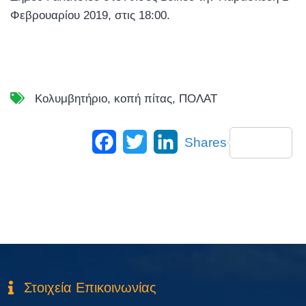
Φεβρουαρίου 2019, στις 18:00.
Κολυμβητήριο
,
κοπή πίτας
,
ΠΟΛΑΤ
Facebook
Twitter
LinkedIn
Shares
Στοιχεία Επικοινωνίας