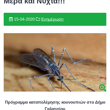
Μέρα και Νύχτα!!!
15-04-2020
Ενημέρωση
Πρόγραμμα καταπολέμησης κουνουπιών στο Δήμο
Γαλατσίου