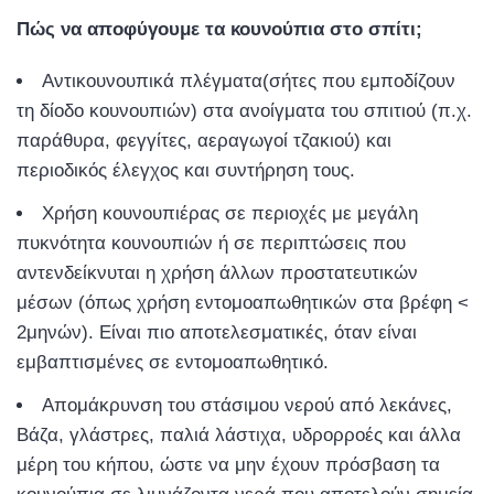
Πώς να αποφύγουμε τα κουνούπια στο σπίτι;
Αντικουνουπικά πλέγματα(σήτες που εμποδίζουν
τη δίοδο κουνουπιών) στα ανοίγματα του σπιτιού (π.χ.
παράθυρα, φεγγίτες, αεραγωγοί τζακιού) και
περιοδικός έλεγχος και συντήρηση τους.
Χρήση κουνουπιέρας σε περιοχές με μεγάλη
πυκνότητα κουνουπιών ή σε περιπτώσεις που
αντενδείκνυται η χρήση άλλων προστατευτικών
μέσων (όπως χρήση εντομοαπωθητικών στα βρέφη <
2μηνών). Είναι πιο αποτελεσματικές, όταν είναι
εμβαπτισμένες σε εντομοαπωθητικό.
Απομάκρυνση του στάσιμου νερού από λεκάνες,
Βάζα, γλάστρες, παλιά λάστιχα, υδρορροές και άλλα
μέρη του κήπου, ώστε να μην έχουν πρόσβαση τα