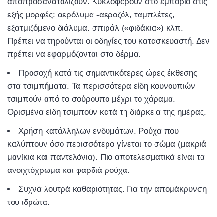
αποπροσανατολίζουν. Κυκλοφορούν στο εμπόριο στις
εξής μορφές: αερόλυμα -αεροζόλ, ταμπλέτες,
εξατμιζόμενο διάλυμα, σπιράλ («φιδάκια») κλπ.
Πρέπει να τηρούνται οι οδηγίες του κατασκευαστή. Δεν
πρέπει να εφαρμόζονται στο δέρμα.
Προσοχή κατά τις σημαντικότερες ώρες έκθεσης
στα τσιμπήματα. Τα περισσότερα είδη κουνουπιών
τσιμπούν από το σούρουπο μέχρι το χάραμα.
Ορισμένα είδη τσιμπούν κατά τη διάρκεια της ημέρας.
Χρήση κατάλληλων ενδυμάτων. Ρούχα που
καλύπτουν όσο περισσότερο γίνεται το σώμα (μακριά
μανίκια και παντελόνια). Πιο αποτελεσματικά είναι τα
ανοιχτόχρωμα και φαρδιά ρούχα.
Συχνά λουτρά καθαριότητας. Για την απομάκρυνση
του ιδρώτα.