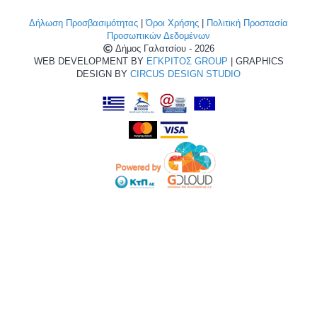
Δήλωση Προσβασιμότητας
|
Όροι Χρήσης
|
Πολιτική Προστασία
Προσωπικών Δεδομένων
Δήμος Γαλατσίου - 2026
WEB DEVELOPMENT BY
ΕΓΚΡΙΤΟΣ GROUP
| GRAPHICS
DESIGN BY
CIRCUS DESIGN STUDIO