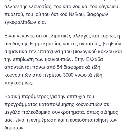
άλλων της ελονοσίας, του κίτρινου και του δάγκειου
πυρετού, του ιού του δυτικού Νείλου, διαφόρων
εγκεφαλίτιδων κ.α.
Είναι γεγονός ότι οι κλιματικές αλλαγές και κυρίως η
άνοδος της θερμοκρασίας και της υγρασίας, βοηθούν
σημαντικά την επιτάχυνση του βιολογικού κύκλου και
την επιβίωση των κουνουπιών. Στην Ελλάδα
απαντώνται πάνω από 54 διαφορετικά είδη
κουνουπιών από περίπου 3000 γνωστά είδη
παγκοσμίως.
Βασική παράμετρος για την επιτυχία του
προγράμματος καταπολέμησης κουνουπιών σε
μεγάλα πολεοδομικά συγκροτήματα, όπως ο Δήμος
μας, είναι η ενημέρωση και η ευαισθητοποίηση των
δημοτών.