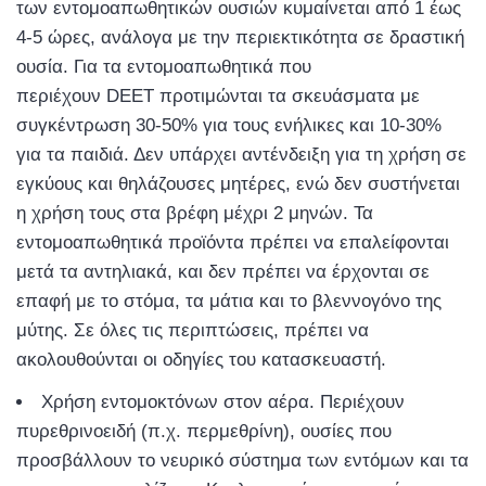
των εντομοαπωθητικών ουσιών κυμαίνεται από 1 έως
4-5 ώρες, ανάλογα με την περιεκτικότητα σε δραστική
ουσία. Για τα εντομοαπωθητικά που
περιέχουν DEET προτιμώνται τα σκευάσματα με
συγκέντρωση 30-50% για τους ενήλικες και 10-30%
για τα παιδιά. Δεν υπάρχει αντένδειξη για τη χρήση σε
εγκύους και θηλάζουσες μητέρες, ενώ δεν συστήνεται
η χρήση τους στα βρέφη μέχρι 2 μηνών. Τα
εντομοαπωθητικά προϊόντα πρέπει να επαλείφονται
μετά τα αντηλιακά, και δεν πρέπει να έρχονται σε
επαφή με το στόμα, τα μάτια και το βλεννογόνο της
μύτης. Σε όλες τις περιπτώσεις, πρέπει να
ακολουθούνται οι οδηγίες του κατασκευαστή.
Χρήση εντομοκτόνων στον αέρα. Περιέχουν
πυρεθρινοειδή (π.χ. περμεθρίνη), ουσίες που
προσβάλλουν το νευρικό σύστημα των εντόμων και τα