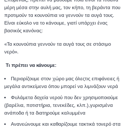
μέρη μέσα στην αυλή μας, τον κήπο, τη βεράντα που
προτιμούν τα κουνούπια να γεννούν τα αυγά τους.
Είναι εύκολο να το κάνουμε, γιατί υπάρχει ένας
βασικός κανόνας:
«Τα κουνούπια γεννούν τα αυγά τους σε στάσιμο
νερό».
Τι πρέπει να κάνουμε:
Περιορίζουμε στον χώρο μας όλεςτις επιφάνειες ή
μεγάλα αντικείμενα όπου μπορεί να λιμνάζουν νερά
Φυλάμετα δοχεία νερού που δεν χρησιμοποιούμε
(βαρέλια, ποτιστήρια, τενεκέδες, κλπ.),γυρισμένα
ανάποδα ή τα διατηρούμε καλυμμένα
Ανανεώνουμε και καθαρίζουμε τακτικά τονερό στα