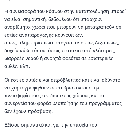
Η συνεισφορά του κόσμου στην καταπολέμηση μπορεί
να είναι σημαντική, δεδομένου ότι υπάρχουν
αναρίθμητοι χώροι που μπορούν να μετατραπούν σε
εστίες αναπαραγωγής κουνουπιών,
όπως πλημμυρισμένα υπόγεια, ανοικτές δεξαμενές,
δοχεία κάθε τύπου, όπως πιατάκια από γλάστρες,
διαρροές νερού ή ανοιχτά φρεάτια σε εσωτερικές
αυλές, κλπ.
Οι εστίες αυτές είναι απρόβλεπτες και είναι αδύνατο
να χαρτογραφηθούν αφού βρίσκονται στην
πλειοψηφία τους σε ιδιωτικούς χώρους και τα
συνεργεία του φορέα υλοποίησης του προγράμματος
δεν έχουν πρόσβαση.
Εξίσου σημαντικό και για την επιτυχία του