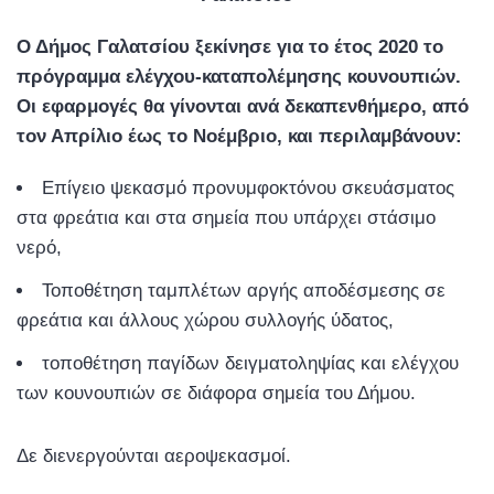
Ο Δήμος Γαλατσίου ξεκίνησε για το έτος 2020 το
πρόγραμμα ελέγχου-καταπολέμησης κουνουπιών.
Οι εφαρμογές θα γίνονται ανά δεκαπενθήμερο, από
τον Απρίλιο έως το Νοέμβριο, και περιλαμβάνουν:
Επίγειο ψεκασμό προνυμφοκτόνου σκευάσματος
στα φρεάτια και στα σημεία που υπάρχει στάσιμο
νερό,
Τοποθέτηση ταμπλέτων αργής αποδέσμεσης σε
φρεάτια και άλλους χώρου συλλογής ύδατος,
τοποθέτηση παγίδων δειγματοληψίας και ελέγχου
των κουνουπιών σε διάφορα σημεία του Δήμου.
Δε διενεργούνται αεροψεκασμοί.