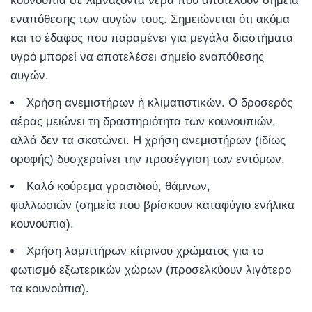
κουνούπια σε λιμνάζοντα νερά που αποτελούν σημεία
εναπόθεσης των αυγών τους. Σημειώνεται ότι ακόμα
και το έδαφος που παραμένει για μεγάλα διαστήματα
υγρό μπορεί να αποτελέσει σημείο εναπόθεσης
αυγών.
Χρήση ανεμιστήρων ή κλιματιστικών. Ο δροσερός
αέρας μειώνει τη δραστηριότητα των κουνουπιών,
αλλά δεν τα σκοτώνει. Η χρήση ανεμιστήρων (ιδίως
οροφής) δυσχεραίνει την προσέγγιση των εντόμων.
Καλό κούρεμα γρασιδιού, θάμνων,
φυλλωσιών (σημεία που βρίσκουν καταφύγιο ενήλικα
κουνούπια).
Χρήση λαμπτήρων κίτρινου χρώματος για το
φωτισμό εξωτερικών χώρων (προσελκύουν λιγότερο
τα κουνούπια).