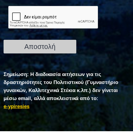
Σημείωση: Η διαδικασία αιτήσεων για τις
δραστηριότητες του Πολιτιστικού (Γυμναστήριο
γυναικών, Καλλιτεχνικά Στέκια κ.λπ.) δεν γίνεται
μέσω email, αλλά αποκλειστικά από το:
e-ypiresies