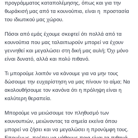
προγράμματος καταπολέμησης, όπως και για την
θωράκισή μας από τα κουνούπια, είναι η προστασία
του ιδιωτικού μας χώρου.
Πόσοι από εμάς έχουμε σκεφτεί ότι πολλά από τα
κουνούπια που μας ταλαιπωρούν μπορεί να έχουν
γεννηθεί και μεγαλώσει στη δική μας αυλή; Όχι μόνο
είναι δυνατό, αλλά και πολύ πιθανό.
Τι μπορούμε λοιπόν να κάνουμε για να μην τους
δώσουμε την ευχαρίστηση να μας πίνουν το αίμα; Να
ακολουθήσουμε τον κανόνα ότι η πρόληψη είναι η
καλύτερη θεραπεία.
Μπορούμε να μειώσουμε τον πληθυσμό των
κουνουπιών, μειώνοντας τα σημεία εκείνα όπου
μπορεί να ζήσει και να μεγαλώσει η προνύμφη τους.
Επομένως, πρέπει να μάθουμε ποια είναι τα πιθανά