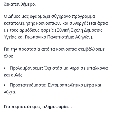
δεκαπενθήμερο.
Ο Δήμος μας εφαρμόζει σύγχρονο πρόγραμμα
καταπολέμησης κουνουπιών, και συνεργάζεται άρτια
με τους αρμόδιους φορείς (Εθνική Σχολή Δημόσιας
Υγείας και Γεωπονικό Πανεπιστήμιο Αθηνών).
Για την προστασία από τα κουνούπια συμβάλλουμε
όλοι:
Προλαμβάνουμε: Όχι στάσιμα νερά σε μπαλκόνια
και αυλές.
Προστατευόμαστε: Εντομοαπωθητικό μέρα και
νύχτα.
Για περισσότερες πληροφορίες :