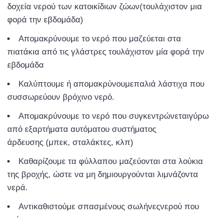
δοχεία νερού των κατοικίδιων ζώων(τουλάχιστον μια
φορά την εβδομάδα)
Απομακρύνουμε το νερό που μαζεύεται στα
πιατάκια από τις γλάστρες τουλάχιστον μία φορά την
εβδομάδα
Καλύπτουμε ή απομακρύνουμεπαλιά λάστιχα που
συσσωρεύουν βρόχινο νερό.
Απομακρύνουμε το νερό που συγκεντρώνεταιγύρω
από εξαρτήματα αυτόματου συστήματος
άρδευσης (μπεκ, σταλάκτες, κλπ)
Καθαρίζουμε τα φύλλαπου μαζεύονται στα λούκια
της βροχής, ώστε να μη δημιουργούνται λιμνάζοντα
νερά.
Αντικαθιστούμε σπασμένους σωλήνεςνερού που