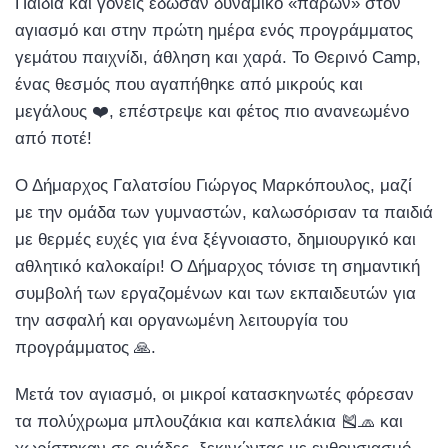
Παιδιά και γονείς έδωσαν δυναμικό «παρών» στον
αγιασμό και στην πρώτη ημέρα ενός προγράμματος
γεμάτου παιχνίδι, άθληση και χαρά. Το Θερινό Camp,
ένας θεσμός που αγαπήθηκε από μικρούς και
μεγάλους ❤️, επέστρεψε και φέτος πιο ανανεωμένο
από ποτέ!
Ο Δήμαρχος Γαλατσίου Γιώργος Μαρκόπουλος, μαζί
με την ομάδα των γυμναστών, καλωσόρισαν τα παιδιά
με θερμές ευχές για ένα ξέγνοιαστο, δημιουργικό και
αθλητικό καλοκαίρι! Ο Δήμαρχος τόνισε τη σημαντική
συμβολή των εργαζομένων και των εκπαιδευτών για
την ασφαλή και οργανωμένη λειτουργία του
προγράμματος 🙏.
Μετά τον αγιασμό, οι μικροί κατασκηνωτές φόρεσαν
τα πολύχρωμα μπλουζάκια και καπελάκια 🎽🧢 και