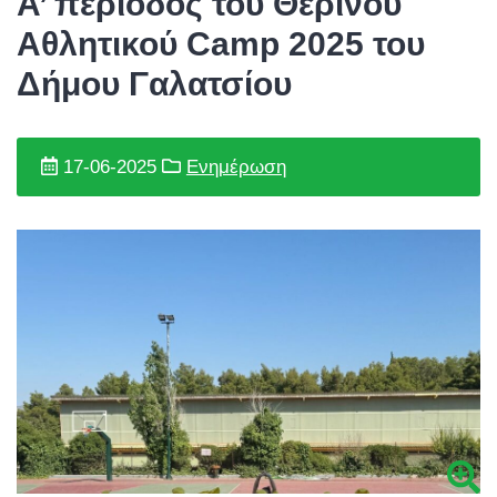
Α’ περίοδος του Θερινού
Αθλητικού Camp 2025 του
Δήμου Γαλατσίου
17-06-2025
Ενημέρωση