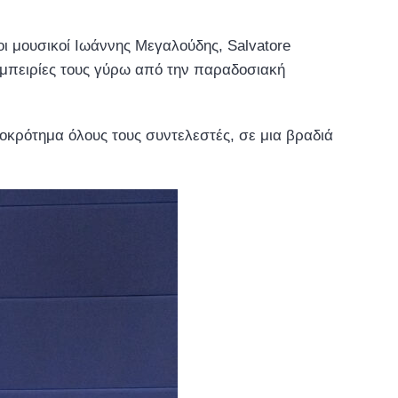
ι μουσικοί Ιωάννης Μεγαλούδης, Salvatore
ς εμπειρίες τους γύρω από την παραδοσιακή
οκρότημα όλους τους συντελεστές, σε μια βραδιά