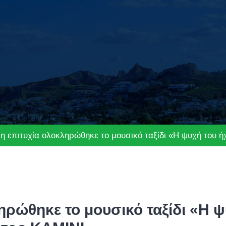
η επιτυχία ολοκληρώθηκε το μουσικό ταξίδι «Η ψυχή του ή
ηρώθηκε το μουσικό ταξίδι «Η ψ