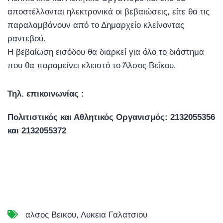
αποστέλλονται ηλεκτρονικά οι βεβαιώσεις, είτε θα τις
παραλαμβάνουν από το Δημαρχείο κλείνοντας
ραντεβού.
Η βεβαίωση εισόδου θα διαρκεί για όλο το διάστημα
που θα παραμείνει κλειστό το Άλσος Βεΐκου.
Τηλ. επικοινωνίας :
Πολιτιστικός και Αθλητικός Οργανισμός: 2132055356
και 2132055372
αλσος Βεικου
,
Λυκεια Γαλατσιου