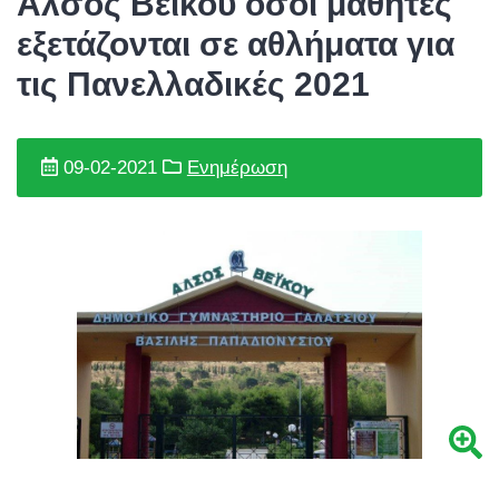
Άλσος Βεΐκου όσοι μαθητές
εξετάζονται σε αθλήματα για
τις Πανελλαδικές 2021
09-02-2021
Ενημέρωση