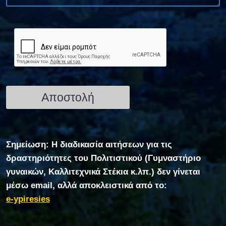
Σημείωση: Η διαδικασία αιτήσεων για τις
δραστηριότητες του Πολιτιστικού (Γυμναστήριο
γυναικών, Καλλιτεχνικά Στέκια κ.λπ.) δεν γίνεται
μέσω email, αλλά αποκλειστικά από το:
e-ypiresies