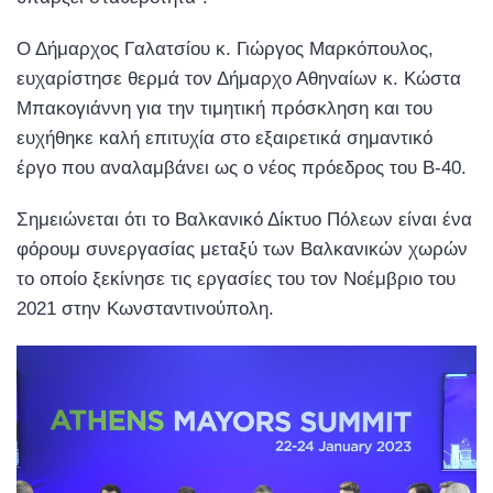
Ο Δήμαρχος Γαλατσίου κ. Γιώργος Μαρκόπουλος,
ευχαρίστησε θερμά τον Δήμαρχο Αθηναίων κ. Κώστα
Μπακογιάννη για την τιμητική πρόσκληση ​και του
ευχήθηκε καλή επιτυχία στο εξαιρετικά σημαντικό
έργο που αναλαμβάνει ως ο νέος πρόεδρος του Β-40.
Σημειώνεται ότι τo Βαλκανικό Δίκτυο Πόλεων είναι ένα
φόρουμ συνεργασίας μεταξύ των Βαλκανικών χωρών
το οποίο ξεκίνησε τις εργασίες του τον Νοέμβριο του
2021 στην Κωνσταντινούπολη.