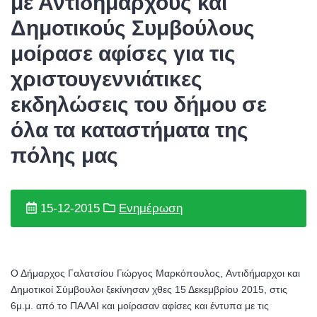
με Αντιδημάρχους και
Δημοτικούς Συμβούλους
μοίρασε αφίσες για τις
χριστουγεννιάτικες
εκδηλώσεις του δήμου σε
όλα τα καταστήματα της
πόλης μας
15-12-2015
Ενημέρωση
Ο Δήμαρχος Γαλατσίου Γιώργος Μαρκόπουλος, Αντιδήμαρχοι και
Δημοτικοί Σύμβουλοι ξεκίνησαν χθες 15 Δεκεμβρίου 2015, στις
6μ.μ. από το ΠΑΛΑΙ και μοίρασαν αφίσες και έντυπα με τις