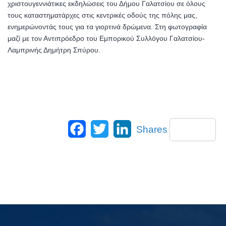
χριστουγεννιάτικες εκδηλώσεις του Δήμου Γαλατσίου σε όλους
τους καταστηματάρχες στις κεντρικές οδούς της πόλης μας,
ενημερώνοντάς τους για τα γιορτινά δρώμενα. Στη φωτογραφία
μαζί με τον Αντιπρόεδρο του Εμπορικού Συλλόγου Γαλατσίου-
Λαμπρινής Δημήτρη Σπύρου.
Facebook
Twitter
LinkedIn
Shares