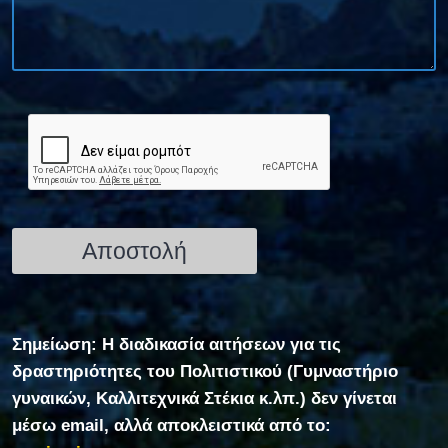
Σημείωση: Η διαδικασία αιτήσεων για τις
δραστηριότητες του Πολιτιστικού (Γυμναστήριο
γυναικών, Καλλιτεχνικά Στέκια κ.λπ.) δεν γίνεται
μέσω email, αλλά αποκλειστικά από το: