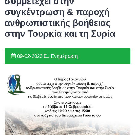
συμμετέχει στην
συγκέντρωση & παροχή
ανθρωπιστικής βοήθειας
στην Τουρκία και τη Συρία
09-02-2023
Ενημέρωση