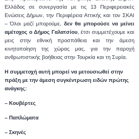
Ελλάδος σε συνεργασία με τις 13 Περιφερειακές
Ενώσεις Δήμων, την Περιφέρεια Αττικής και τον ΣΚΑΙ
– Όλοι μαζί μπορούμε,
δεν θα μπορούσε να μείνει
αμέτοχος ο Δήμος Γαλατσίου
, έτσι συμμετέχουμε και
μεις στην εθνική προσπάθεια και την άμεση
κινητοποίηση της χώρας μας, για την παροχή
ανθρωπιστικής βοήθειας στην Τουρκία και τη Συρία.
Η συμμετοχή αυτή μπορεί να μετουσιωθεί στην
πράξη με την άμεση συγκέντρωση ειδών πρώτης
ανάγκης:
– Κουβέρτες
– Παπλώματα
– Σκηνές