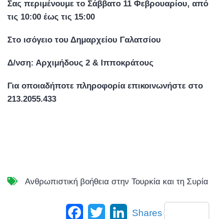
Σας περιμένουμε το Σάββατο 11 Φεβρουαρίου, από
τις 10:00 έως τις 15:00
Στο ισόγειο του Δημαρχείου Γαλατσίου
Δ/νση: Αρχιμήδους 2 & Ιπποκράτους
Για οποιαδήποτε πληροφορία επικοινωνήστε στο
213.2055.433
Ανθρωπιστική βοήθεια στην Τουρκία και τη Συρία
Facebook
Twitter
LinkedIn
Shares