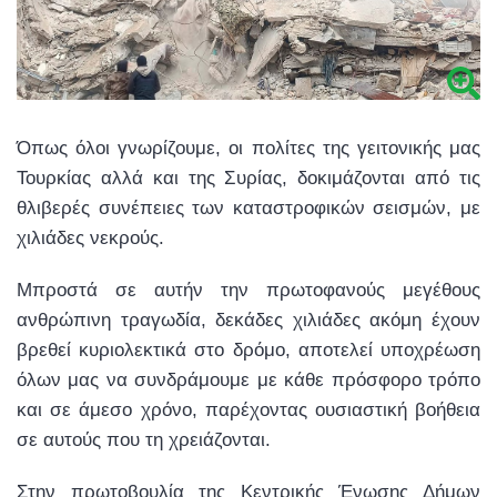
Όπως όλοι γνωρίζουμε, οι πολίτες της γειτονικής μας
Τουρκίας αλλά και της Συρίας, δοκιμάζονται από τις
θλιβερές συνέπειες των καταστροφικών σεισμών, με
χιλιάδες νεκρούς.
Μπροστά σε αυτήν την πρωτοφανούς μεγέθους
ανθρώπινη τραγωδία, δεκάδες χιλιάδες ακόμη έχουν
βρεθεί κυριολεκτικά στο δρόμο, αποτελεί υποχρέωση
όλων μας να συνδράμουμε με κάθε πρόσφορο τρόπο
και σε άμεσο χρόνο, παρέχοντας ουσιαστική βοήθεια
σε αυτούς που τη χρειάζονται.
Στην πρωτοβουλία της Κεντρικής Ένωσης Δήμων