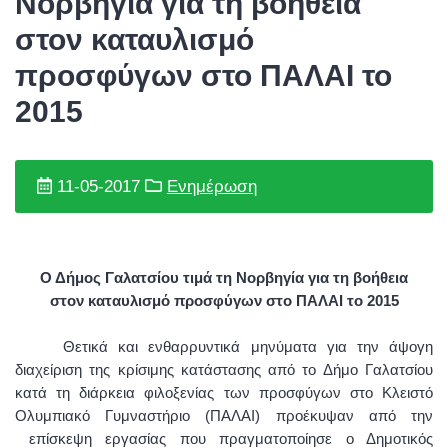
Νορβηγία για τη βοήθεια
στον καταυλισμό
προσφύγων στο ΠΑΛΑΙ το
2015
11-05-2017
Ενημέρωση
Ο Δήμος Γαλατσίου τιμά τη Νορβηγία για τη βοήθεια
στον καταυλισμό προσφύγων στο ΠΑΛΑΙ το 2015
Θετικά και ενθαρρυντικά μηνύματα για την άψογη
διαχείριση της κρίσιμης κατάστασης από το Δήμο Γαλατσίου
κατά τη διάρκεια φιλοξενίας των προσφύγων στο Κλειστό
Ολυμπιακό Γυμναστήριο (ΠΑΛΑΙ) προέκυψαν από την
επίσκεψη εργασίας που πραγματοποίησε ο Δημοτικός