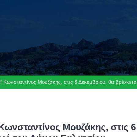
 Κωνσταντίνος Μουζάκης, στις 6 Δεκεμβρίου, θα βρίσκεται
ωνσταντίνος Μουζάκης, στις 6 