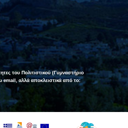
τητες του Πολιτιστικού (Γυμναστήριο
σω email, αλλά αποκλειστικά από το: