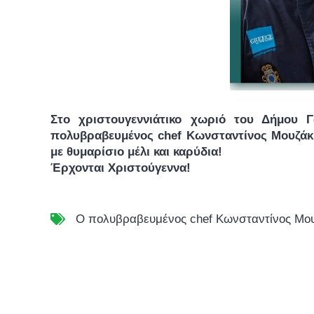
Στο χριστουγεννιάτικο χωριό του Δήμου 
πολυβραβευμένος chef Κωνσταντίνος Μουζάκη
με θυμαρίσιο μέλι και καρύδια!
Έρχονται Χριστούγεννα!
Ο πολυβραβευμένος chef Κωνσταντίνος Μου