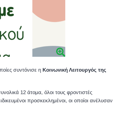
ποίες συντόνισε η
Κοινωνική Λειτουργός της
υνολικά 12 άτομα, όλοι τους φροντιστές
ιδικευμένοι προσκεκλημένοι, οι οποίοι ανέλυσαν