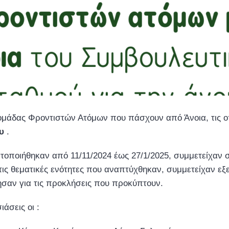
 ομάδας Φροντιστών Ατόμων που πάσχουν από Άνοια, τις ο
ου
.
ατοποιήθηκαν από 11/11/2024 έως 27/1/2025, συμμετείχαν σ
ς θεματικές ενότητες που αναπτύχθηκαν, συμμετείχαν εξε
τησαν για τις προκλήσεις που προκύπτουν.
άσεις οι :