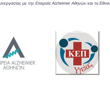
συνεργασίας με την
Εταιρεία Alzheimer Αθηνών
και το
Εθνικ