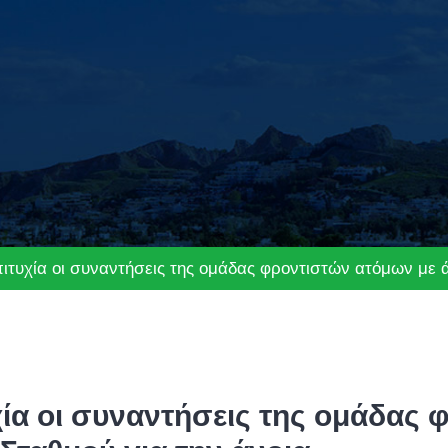
τυχία οι συναντήσεις της ομάδας φροντιστών ατόμων με ά
ία οι συναντήσεις της ομάδας 