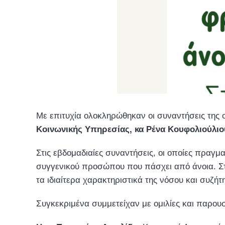
Με επιτυχία ολοκληρώθηκαν οι συναντήσεις της
Κοινωνικής Υπηρεσίας, κα Ρένα Κουφολιούλι
Στις εβδομαδιαίες συναντήσεις, οι οποίες πραγμ
συγγενικού προσώπου που πάσχει από άνοια. Στι
τα ιδιαίτερα χαρακτηριστικά της νόσου και συζή
Συγκεκριμένα συμμετείχαν με ομιλίες και παρουσι