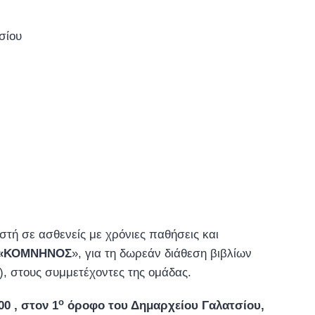
σίου
τή σε ασθενείς με χρόνιες παθήσεις και
ς «ΚΟΜΝΗΝΟΣ
», για τη δωρεάν διάθεση βιβλίων
, στους συμμετέχοντες της ομάδας.
ο
00 , στον 1
όροφο του Δημαρχείου Γαλατσίου,