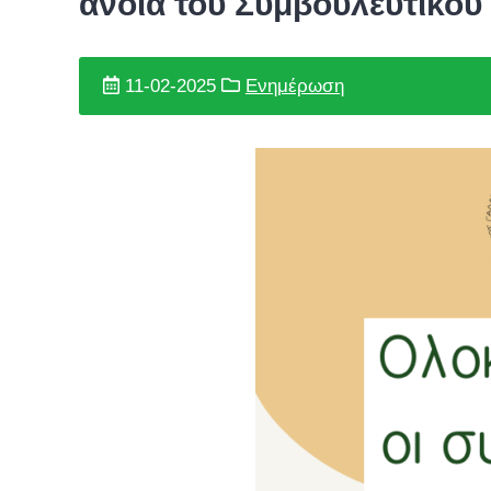
άνοια του Συμβουλευτικού 
11-02-2025
Ενημέρωση