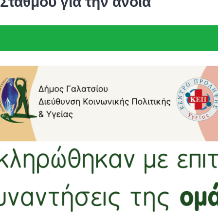
Σταθμού για την άνοια