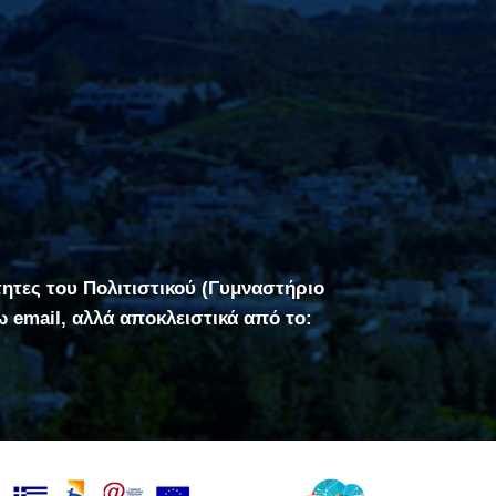
τητες του Πολιτιστικού (Γυμναστήριο
σω email, αλλά αποκλειστικά από το: