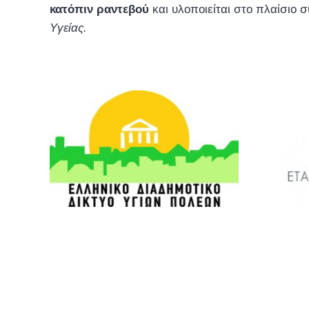
κατόπιν ραντεβού
και υλοποιείται στο πλαίσιο 
Υγείας.