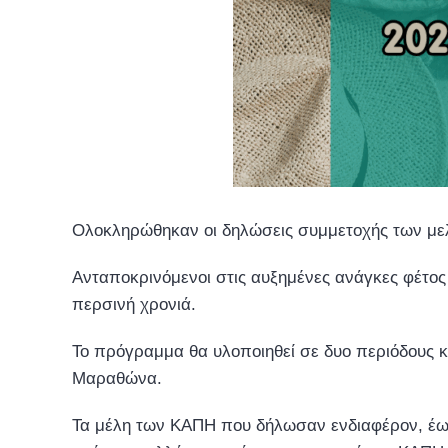
Ολοκληρώθηκαν οι δηλώσεις συμμετοχής των με
Ανταποκρινόμενοι στις αυξημένες ανάγκες φέτος
περσινή χρονιά.
Το πρόγραμμα θα υλοποιηθεί σε δυο περιόδους κ
Μαραθώνα.
Τα μέλη των ΚΑΠΗ που δήλωσαν ενδιαφέρον, έως