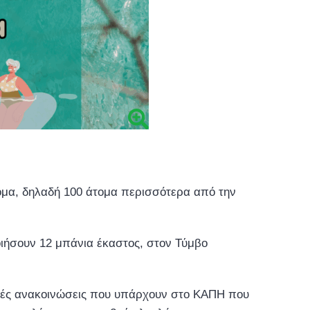
ομα, δηλαδή 100 άτομα περισσότερα από την
οιήσουν 12 μπάνια έκαστος, στον Τύμβο
ικές ανακοινώσεις που υπάρχουν στο ΚΑΠΗ που