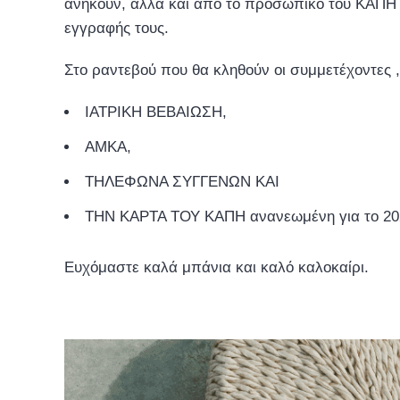
ανήκουν, αλλά και από το προσωπικό του ΚΑΠΗ τ
εγγραφής τους.
Στο ραντεβού που θα κληθούν οι συμμετέχοντες
ΙΑΤΡΙΚΗ ΒΕΒΑΙΩΣΗ,
ΑΜΚΑ,
ΤΗΛΕΦΩΝΑ ΣΥΓΓΕΝΩΝ ΚΑΙ
ΤΗΝ ΚΑΡΤΑ ΤΟΥ ΚΑΠΗ ανανεωμένη για το 20
Ευχόμαστε καλά μπάνια και καλό καλοκαίρι.