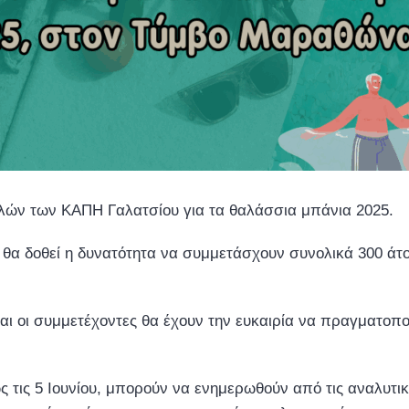
λών των ΚΑΠΗ Γαλατσίου για τα θαλάσσια μπάνια 2025.
 θα δοθεί η δυνατότητα να συμμετάσχουν συνολικά 300 άτ
αι οι συμμετέχοντες θα έχουν την ευκαιρία να πραγματοπ
 τις 5 Ιουνίου, μπορούν να ενημερωθούν από τις αναλυτ