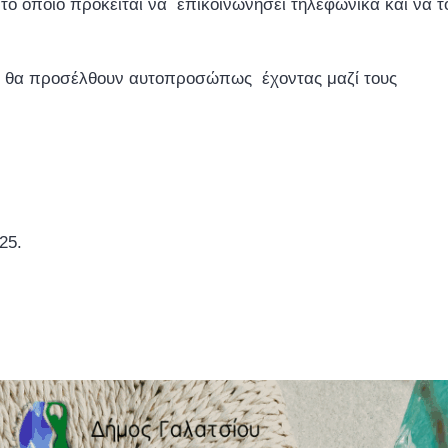
ο οποίο πρόκειται να επικοινωνήσει τηλεφωνικά και να 
 , θα προσέλθουν αυτοπροσώπως έχοντας μαζί τους
25.