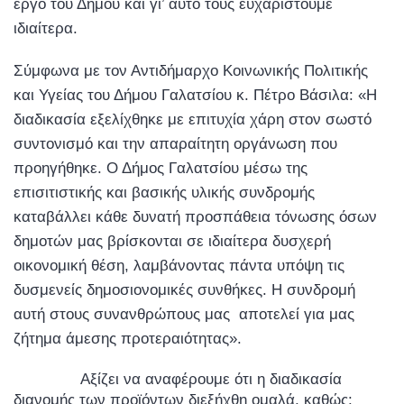
έργο του Δήμου και γι’ αυτό τους ευχαριστούμε
ιδιαίτερα.
Σύμφωνα με τον Αντιδήμαρχο Κοινωνικής Πολιτικής
και Υγείας του Δήμου Γαλατσίου κ. Πέτρο Βάσιλα: «Η
διαδικασία εξελίχθηκε με επιτυχία χάρη στον σωστό
συντονισμό και την απαραίτητη οργάνωση που
προηγήθηκε. Ο Δήμος Γαλατσίου μέσω της
επισιτιστικής και βασικής υλικής συνδρομής
καταβάλλει κάθε δυνατή προσπάθεια τόνωσης όσων
δημοτών μας βρίσκονται σε ιδιαίτερα δυσχερή
οικονομική θέση, λαμβάνοντας πάντα υπόψη τις
δυσμενείς δημοσιονομικές συνθήκες. Η συνδρομή
αυτή στους συνανθρώπους μας αποτελεί για μας
ζήτημα άμεσης προτεραιότητας».
Αξίζει να αναφέρουμε ότι η διαδικασία
διανομής των προϊόντων διεξήχθη ομαλά, καθώς: