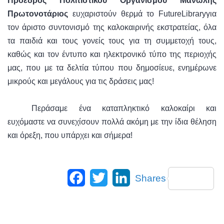
Πρόεδρος Πολιτιστικού Οργανισμού Μανώλης
Πρωτονοτάριος
ευχαριστούν θερμά το
Future
Library
για
τον άριστο συντονισμό της καλοκαιρινής εκστρατείας, όλα
τα παιδιά και τους γονείς τους για τη συμμετοχή τους,
καθώς και τον έντυπο και ηλεκτρονικό τύπο της περιοχής
μας, που με τα δελτία τύπου που δημοσίευε, ενημέρωνε
μικρούς και μεγάλους για τις δράσεις μας!
Περάσαμε ένα καταπληκτικό καλοκαίρι και
ευχόμαστε να συνεχίσουν πολλά ακόμη με την ίδια θέληση
και όρεξη, που υπάρχει και σήμερα!
Facebook
Twitter
LinkedIn
Shares