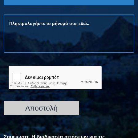
Σημείωση: Η διαδικασία αιτήσεων για τις