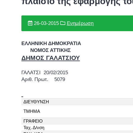
πλαίσιο της εφαρμογής 
26-03-2015
Ενημέρωση
ΕΛΛΗΝΙΚΗ ΔΗΜΟΚΡΑΤΙΑ
ΝΟΜΟΣ ΑΤΤΙΚΗΣ
ΔΗΜΟΣ ΓΑΛΑΤΣΙΟΥ
ΓΑΛΑΤΣΙ 20/02/2015
Αριθ. Πρωτ. 5079
ΔΙΕΥΘΥΝΣΗ
ΤΜΗΜΑ
ΓΡΑΦΕΙΟ
Ταχ. Δ/νση