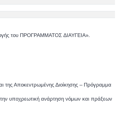
αρμογής του ΠΡΟΓΡΑΜΜΑΤΟΣ ΔΙΑΥΓΕΙΑ».
ς και της Αποκεντρωμένης Διοίκησης – Πρόγραμμα
με την υποχρεωτική ανάρτηση νόμων και πράξεων