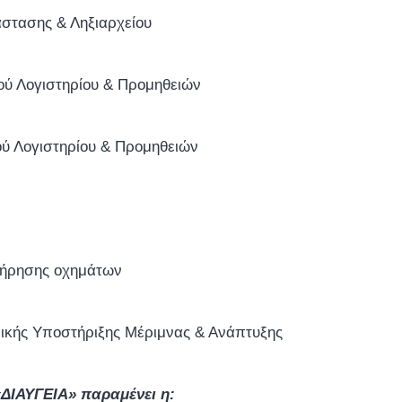
στασης & Ληξιαρχείου
ού Λογιστηρίου & Προμηθειών
 Λογιστηρίου & Προμηθειών
ντήρησης οχημάτων
ικής Υποστήριξης Μέριμνας & Ανάπτυξης
«ΔΙΑΥΓΕΙΑ» παραμένει η: