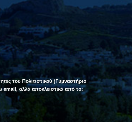
τητες του Πολιτιστικού (Γυμναστήριο
σω email, αλλά αποκλειστικά από το: