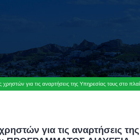
 χρηστών για τις αναρτήσεις της Υπηρεσίας τους στο π
ρηστών για τις αναρτήσεις της