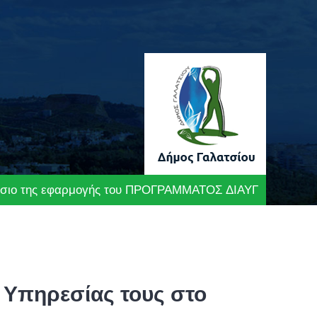
λαίσιο της εφαρμογής του ΠΡΟΓΡΑΜΜΑΤΟΣ ΔΙΑΥΓΕΙΑ»
 Υπηρεσίας τους στο