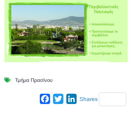
Τμήμα Πρασίνου
Facebook
Twitter
LinkedIn
Shares