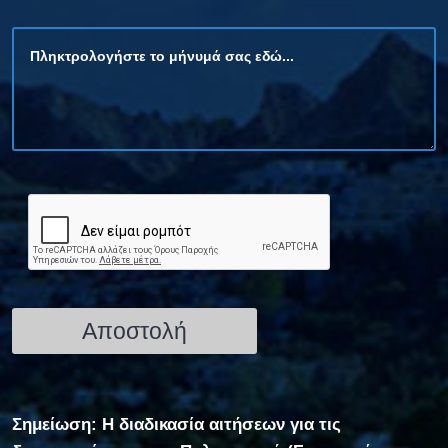
Σημείωση: Η διαδικασία αιτήσεων για τις