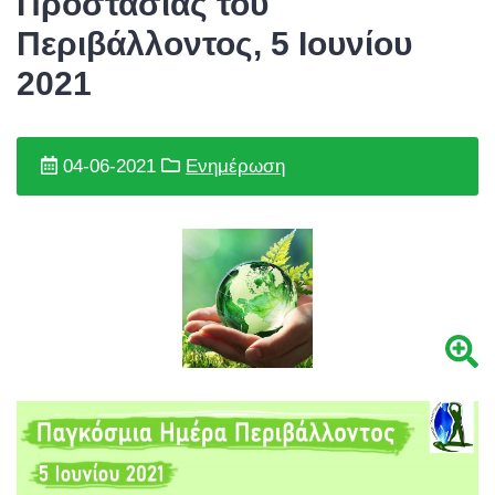
Προστασίας του
Περιβάλλοντος, 5 Ιουνίου
2021
04-06-2021
Ενημέρωση