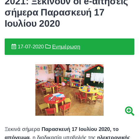
2021: Ξεκινούν οι e-αιτήσεις
σήμερα Παρασκευή 17
Ιουλίου 2020
17-07-2020
Ενημέρωση
Ξεκινά σήμερα
Παρασκευή 17 Ιουλίου 2020, το
απόγευμα,
η διαδικασία υποβολής της
ηλεκτρονικής