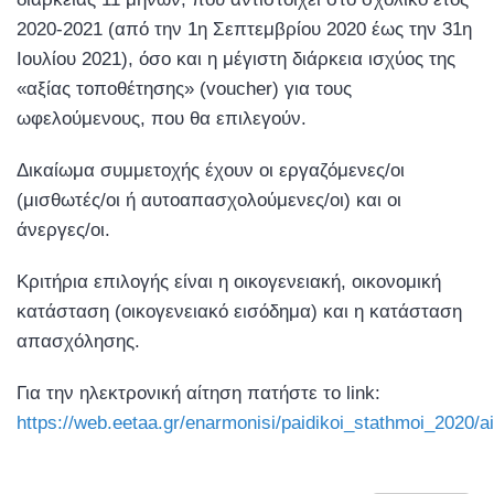
2020-2021 (από την 1η Σεπτεμβρίου 2020 έως την 31η
Ιουλίου 2021), όσο και η μέγιστη διάρκεια ισχύος της
«αξίας τοποθέτησης» (voucher) για τους
ωφελούμενους, που θα επιλεγούν.
Δικαίωμα συμμετοχής έχουν οι εργαζόμενες/οι
(μισθωτές/οι ή αυτοαπασχολούμενες/οι) και οι
άνεργες/οι.
Κριτήρια επιλογής είναι η οικογενειακή, οικονομική
κατάσταση (οικογενειακό εισόδημα) και η κατάσταση
απασχόλησης.
Για την ηλεκτρονική αίτηση πατήστε το link:
https://web.eetaa.gr/enarmonisi/paidikoi_stathmoi_2020/a