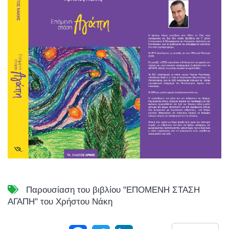
Παρουσίαση του βιβλίου "ΕΠΟΜΕΝΗ ΣΤΑΣΗ
ΑΓΑΠΗ" του Χρήστου Νάκη