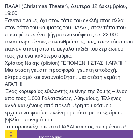
ΠΑΛΑΙ (Christmas Theater), Δευτέρα 12 Δεκεμβρίου,
19:00
Ξαναγυρνάμε, όχι στον τόπο του εγκλήματος αλλά
στον τόπο του θαύματος του ΠΑΛΑΙ, στον τόπο που
προσφέραμε ένα ψήγμα ανακούφισης σε 22.000
ταλαιπωρημένους συνανθρώπους μας, στον τόπο που
έκαναν στάση από το μεγάλο ταξίδι τού ξεριζωμού
τους για ένα καλύτερο αύριο.
Χρίστος Νάκης (plision) “ΕΠΟΜΕΝΗ ΣΤΑΣΗ ΑΓΑΠΗ”
Μια στάση γεμάτη προσφορά, γεμάτη αποδοχή,
αλτρουισμό και ενσυναίσθηση, μια στάση γεμάτη
ΑΓΑΠΗ!
Ένας κορυφαίος εθελοντής εκείνης της δομής – ένας
από τους 1.000 Γαλατσιώτες, Αθηναίους, Έλληνες
αλλά και ξένους από πολλά μέρη του κόσμου –
έρχεται να φωτίσει εκείνη τη στάση με το εξαίρετο
βιβλίο – πόνημά του.
Το παρουσιάζουμε στο ΠΑΛΑΙ και σας περιμένουμε!