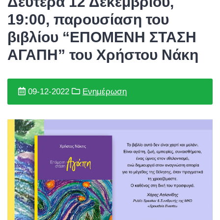
Δευτέρα 12 Δεκεμβρίου,
19:00, παρουσίαση του
βιβλίου “ΕΠΟΜΕΝΗ ΣΤΑΣΗ
ΑΓΑΠΗ” του Χρήστου Νάκη
09-12-2022
Ενημέρωση