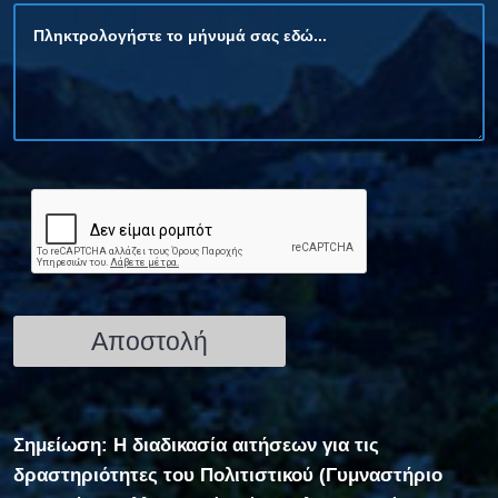
Σημείωση: Η διαδικασία αιτήσεων για τις
δραστηριότητες του Πολιτιστικού (Γυμναστήριο