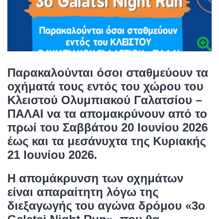
Παρακαλούνται όσοι σταθμεύουν τα
οχήματά τους εντός του χώρου του
Κλειστού Ολυμπιακού Γαλατσίου –
ΠΑΛΑΙ να τα απομακρύνουν από το
πρωί του Σαββάτου 20 Ιουνίου 2026
έως και τα μεσάνυχτα της Κυριακής
21 Ιουνίου 2026.
Η απομάκρυνση των οχημάτων
είναι απαραίτητη λόγω της
διεξαγωγής του αγώνα δρόμου «3ο