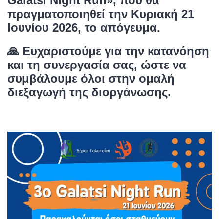
Galatsi Night Run», που θα
πραγματοποιηθεί την Κυριακή 21
Ιουνίου 2026, το απόγευμα.
🙏 Ευχαριστούμε για την κατανόηση
και τη συνεργασία σας, ώστε να
συμβάλουμε όλοι στην ομαλή
διεξαγωγή της διοργάνωσης.