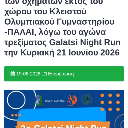
των οχημάτων εκτός του
χώρου του Κλειστού
Ολυμπιακού Γυμναστηρίου
-ΠΑΛΑΙ, λόγω του αγώνα
τρεξίματος Galatsi Night Run
την Κυριακή 21 Ιουνίου 2026
19-06-2026
Ενημέρωση