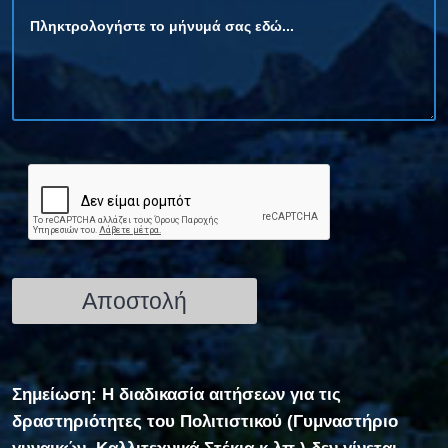
Σημείωση: Η διαδικασία αιτήσεων για τις
δραστηριότητες του Πολιτιστικού (Γυμναστήριο