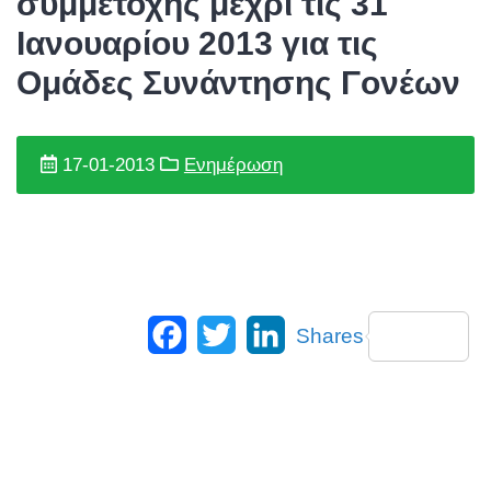
συμμετοχής μέχρι τις 31
Ιανουαρίου 2013 για τις
Ομάδες Συνάντησης Γονέων
17-01-2013
Ενημέρωση
Facebook
Twitter
LinkedIn
Shares