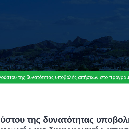
γούστου της δυνατότητας υποβολής αιτήσεων στο πρόγρα
ούστου της δυνατότητας υποβολ