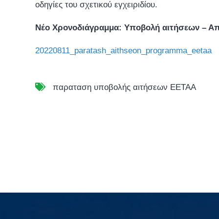
οδηγίες του σχετικού εγχειριδίου.
Νέο Χρονοδιάγραμμα: Υποβολή αιτήσεων – Α
20220811_paratash_aithseon_programma_eetaa
παραταση υποβολής αιτήσεων ΕΕΤΑΑ