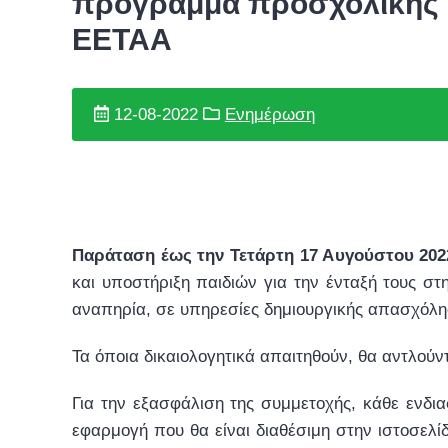
πρόγραμμα προσχολικής α
ΕΕΤΑΑ
12-08-2022
Ενημέρωση
Παράταση έως την Τετάρτη 17 Αυγούστου 202
και υποστήριξη παιδιών για την ένταξή τους σ
αναπηρία, σε υπηρεσίες δημιουργικής απασχόλη
Τα όποια δικαιολογητικά απαιτηθούν, θα αντλούν
Για την εξασφάλιση της συμμετοχής, κάθε εν
εφαρμογή που θα είναι διαθέσιμη στην ιστοσελί