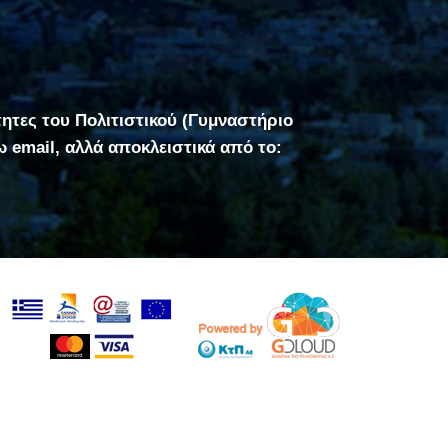
τητες του Πολιτιστικού (Γυμναστήριο
σω email, αλλά αποκλειστικά από το: