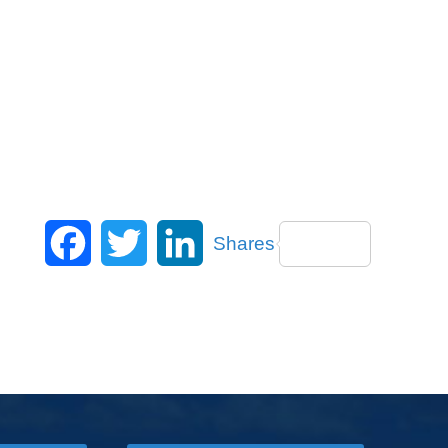
Facebook
Twitter
LinkedIn
Shares