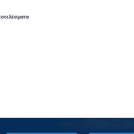
ποτελέσματα