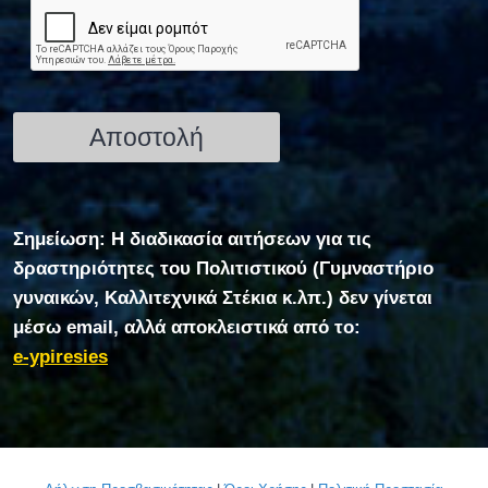
Σημείωση: Η διαδικασία αιτήσεων για τις
δραστηριότητες του Πολιτιστικού (Γυμναστήριο
γυναικών, Καλλιτεχνικά Στέκια κ.λπ.) δεν γίνεται
μέσω email, αλλά αποκλειστικά από το:
e-ypiresies