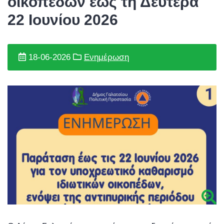
οικοπέδων έως τη Δευτέρα
22 Ιουνίου 2026
18-06-2026
Ενημέρωση