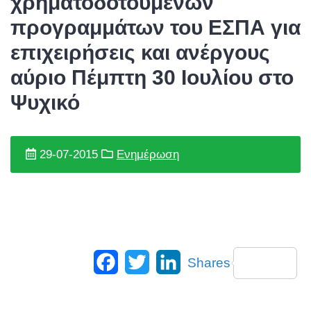
χρηματοδοτούμενων
προγραμμάτων του ΕΣΠΑ για
επιχειρήσεις και ανέργους
αύριο Πέμπτη 30 Ιουλίου στο
Ψυχικό
29-07-2015
Ενημέρωση
Facebook
Twitter
LinkedIn
Shares