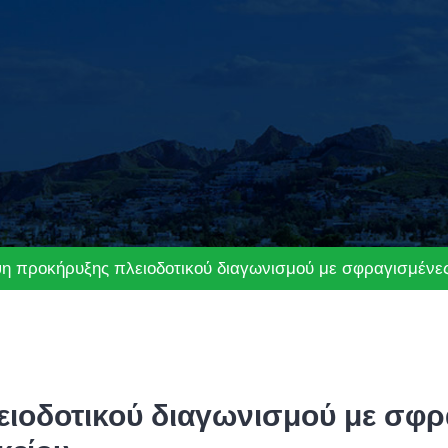
η προκήρυξης πλειοδοτικού διαγωνισμού με σφραγισμένες
ιοδοτικού διαγωνισμού με σφρ