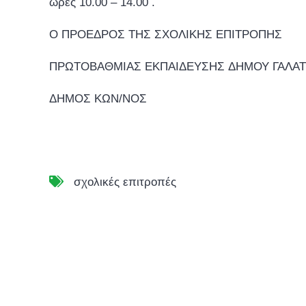
ώρες 10.00 – 14.00 .
Ο ΠΡΟΕΔΡΟΣ ΤΗΣ ΣΧΟΛΙΚΗΣ ΕΠΙΤΡΟΠΗΣ
ΠΡΩΤΟΒΑΘΜΙΑΣ ΕΚΠΑΙΔΕΥΣΗΣ ΔΗΜΟΥ ΓΑΛΑΤ
ΔΗΜΟΣ ΚΩΝ/ΝΟΣ
σχολικές επιτροπές