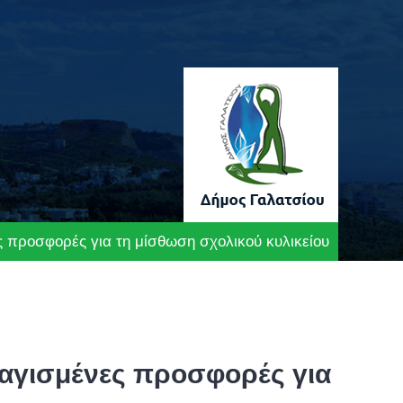
 προσφορές για τη μίσθωση σχολικού κυλικείου
αγισμένες προσφορές για