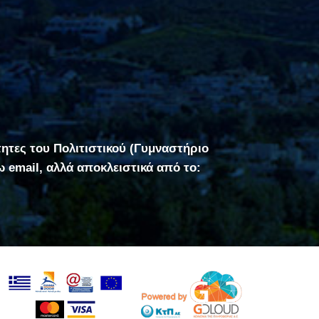
τητες του Πολιτιστικού (Γυμναστήριο
σω email, αλλά αποκλειστικά από το: